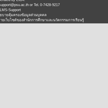
support@psu.ac.th
or Tel. 0-7428-9217
LMS-Support
ยบายคุ้มครองข้อมูลส่วนบุคคล
ายเว็บไซต์ของสำนักการศึกษาและนวัตกรรมการเรียนรู้