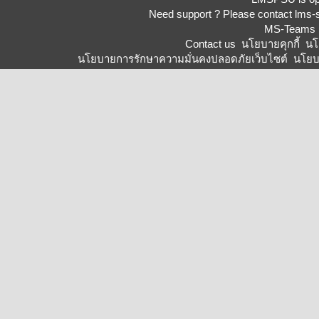
Need support ? Please contact
lms-
MS-Teams 
Contact us
นโยบายคุกกี้
นโ
นโยบายการรักษาความมั่นคงปลอดภัยเว็บไซต์
นโยบ