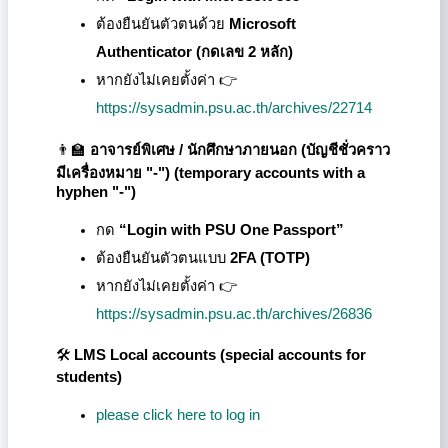
ต้องยืนยันตัวตนด้วย
Microsoft
Authenticator (กดเลข 2 หลัก)
หากยังไม่เคยตั้งค่า 👉
https://sysadmin.psu.ac.th/archives/22714
👨🏫
อาจารย์พิเศษ / นักศึกษาภายนอก (บัญชีชั่วคราว
มีเครื่องหมาย "-") (
temporary accounts with a
hyphen "-"
)
กด
“Login with PSU One Passport”
ต้องยืนยันตัวตนแบบ
2FA (TOTP)
หากยังไม่เคยตั้งค่า 👉
https://sysadmin.psu.ac.th/archives/26836
🛠️
LMS Local accounts (special accounts for
students)
please click here to log in