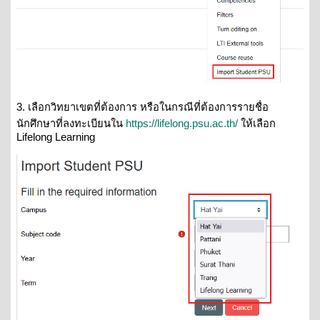
3. เลือกวิทยาเขตที่ต้องการ หรือในกรณีที่ต้องการรายชื่อ
นักศึกษาที่ลงทะเบียนใน
https://lifelong.psu.ac.th/
ให้เลือก
Lifelong Learning