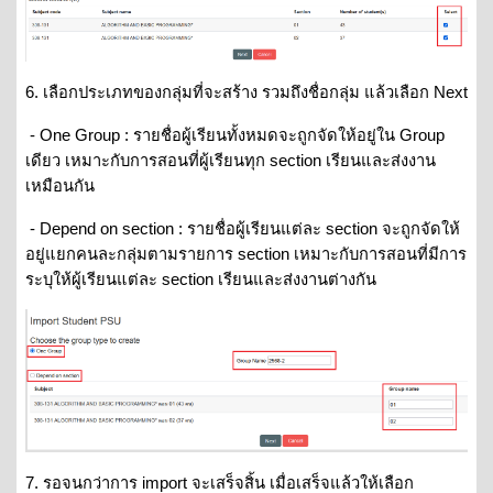
6. เลือกประเภทของกลุ่มที่จะสร้าง รวมถึงชื่อกลุ่ม แล้วเลือก Next
- One Group : รายชื่อผู้เรียนทั้งหมดจะถูกจัดให้อยู่ใน Group
เดียว เหมาะกับการสอนที่ผู้เรียนทุก section เรียนและส่งงาน
เหมือนกัน
- Depend on section : รายชื่อผู้เรียนแต่ละ section จะถูกจัดให้
อยู่แยกคนละกลุ่มตามรายการ section เหมาะกับการสอนที่มีการ
ระบุให้ผู้เรียนแต่ละ section เรียนและส่งงานต่างกัน
7. รอจนกว่าการ import จะเสร็จสิ้น เมื่อเสร็จแล้วให้เลือก