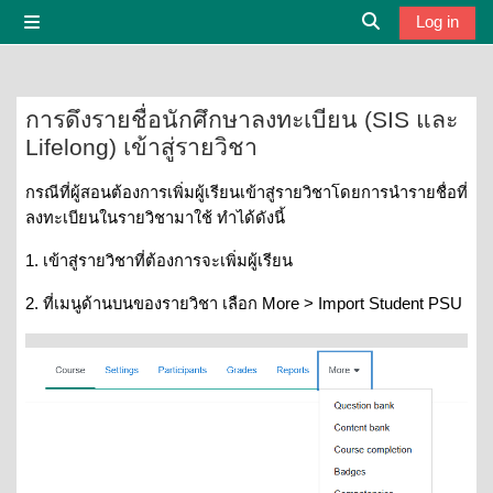
Skip to main content
Log in
Side panel
Toggle search i
การดึงรายชื่อนักศึกษาลงทะเบียน (SIS และ
Lifelong) เข้าสู่รายวิชา
Completion requirements
กรณีที่ผู้สอนต้องการเพิ่มผู้เรียนเข้าสู่รายวิชาโดยการนำรายชื่อที่
ลงทะเบียนในรายวิชามาใช้ ทำได้ดังนี้
1. เข้าสู่รายวิชาที่ต้องการจะเพิ่มผู้เรียน
2. ที่เมนูด้านบนของรายวิชา เลือก More > Import Student PSU