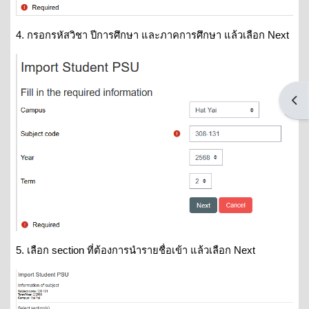
4. กรอกรหัสวิชา ปีการศึกษา และภาคการศึกษา แล้วเลือก Next
Open
5. เลือก section ที่ต้องการนำรายชื่อเข้า แล้วเลือก Next