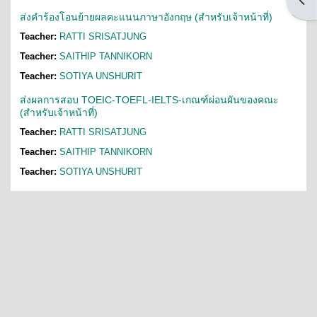
Open
ส่งคำร้องโอนย้ายผลคะแนนภาษาอังกฤษ (สำหรับเจ้าหน้าที่)
Teacher:
RATTI SRISATJUNG
Teacher:
SAITHIP TANNIKORN
Teacher:
SOTIYA UNSHURIT
ส่งผลการสอบ TOEIC-TOEFL-IELTS-เกณฑ์ผ่อนผันของคณะ
(สำหรับเจ้าหน้าที่)
Teacher:
RATTI SRISATJUNG
Teacher:
SAITHIP TANNIKORN
Teacher:
SOTIYA UNSHURIT