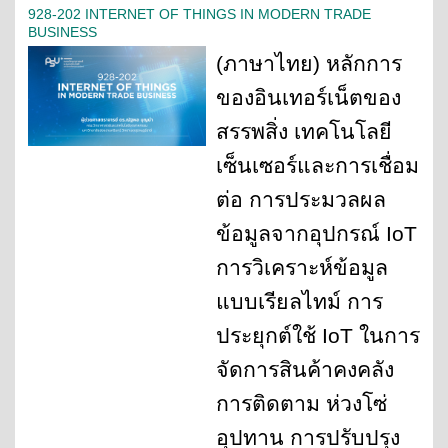
928-202 INTERNET OF THINGS IN MODERN TRADE
BUSINESS
(
ภาษาไทย)
หลักการ
ของอินเทอร์เน็ตของ
สรรพสิ่ง เทคโนโลยี
เซ็นเซอร์และการเชื่อม
ต่อ การประมวลผล
ข้อมูลจากอุปกรณ์
IoT
การวิเคราะห์ข้อมูล
แบบเรียลไทม์ การ
ประยุกต์ใช้ IoT ในการ
จัดการสินค้าคงคลัง
การติดตาม ห่วงโซ่
อุปทาน การปรับปรุง