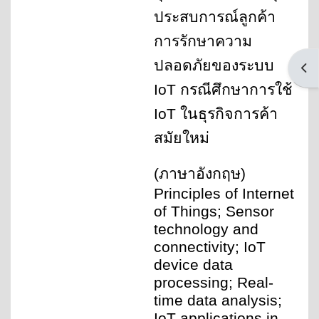
ประสบการณ์ลูกค้า
การรักษาความ
ปลอดภัยของระบบ
Open
IoT กรณีศึกษาการใช้
IoT ในธุรกิจการค้า
สมัยใหม่
(
ภาษาอังกฤษ)
Principles of Internet
of Things; Sensor
technology and
connectivity; IoT
device data
processing; Real-
time data analysis;
IoT applications in