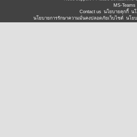
MS-Teams 
Contact us
นโยบายคุกกี้
นโ
นโยบายการรักษาความมั่นคงปลอดภัยเว็บไซต์
นโยบ