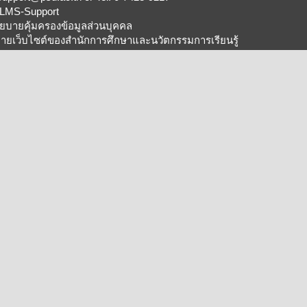
LMS-Support
ยบายคุ้มครองข้อมูลส่วนบุคคล
ายเว็บไซต์ของสำนักการศึกษาและนวัตกรรมการเรียนรู้