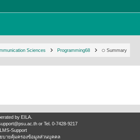
ommunication Sciences
Programming68
Summary
erated by
EILA
.
support@psu.ac.th
or Tel. 0-7428-9217
LMS-Support
ยบายคุ้มครองข้อมูลส่วนบุคคล