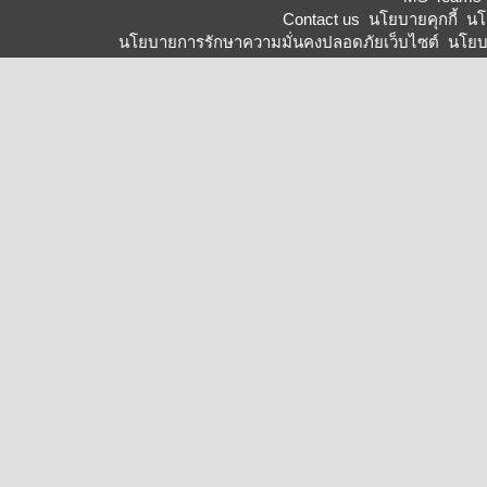
Contact us
นโยบายคุกกี้
นโ
นโยบายการรักษาความมั่นคงปลอดภัยเว็บไซต์
นโยบ