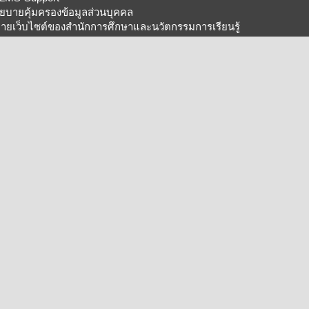
ยบายคุ้มครองข้อมูลส่วนบุคคล
ายเว็บไซต์ของสำนักการศึกษาและนวัตกรรมการเรียนรู้